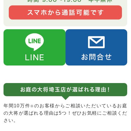
お庭の大将埼玉店が選ばれる理由！
年間10万件
のお客様からご相談いただいているお庭
※
の大将が選ばれる理由は5つ！ぜひお気軽にご相談くだ
さい。