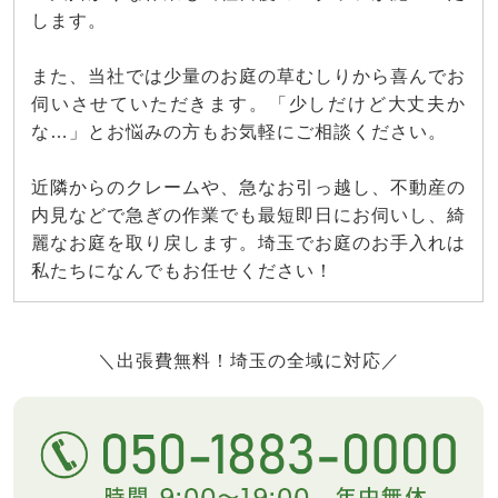
します。
また、当社では少量のお庭の草むしりから喜んでお
伺いさせていただきます。「少しだけど大丈夫か
な…」とお悩みの方もお気軽にご相談ください。
近隣からのクレームや、急なお引っ越し、不動産の
内見などで急ぎの作業でも最短即日にお伺いし、綺
麗なお庭を取り戻します。埼玉でお庭のお手入れは
私たちになんでもお任せください！
＼出張費無料！埼玉の全域に対応／