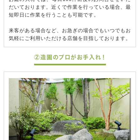
だいております。近くで作業を行っている場合、最
短即日に作業を行うことも可能です。
来客がある場合など、お急ぎの場合でもいつでもお
気軽にご利用いただける店舗を目指しております。
②造園のプロがお手入れ！