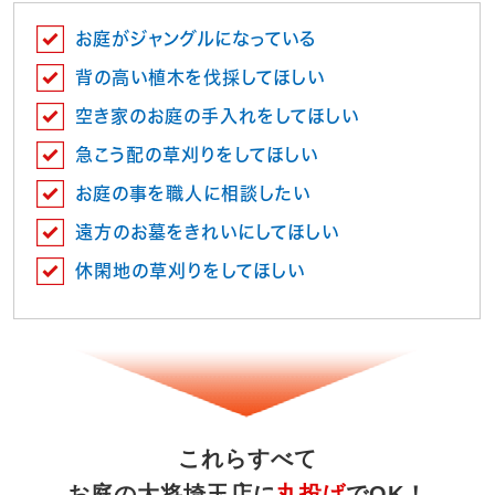
お庭がジャングルになっている
背の高い植木を伐採してほしい
空き家のお庭の手入れをしてほしい
急こう配の草刈りをしてほしい
お庭の事を職人に相談したい
遠方のお墓をきれいにしてほしい
休閑地の草刈りをしてほしい
これらすべて
お庭の大将埼玉店に
丸投げ
でOK！