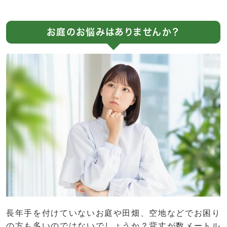
お庭のお悩みはありませんか？
長年手を付けていないお庭や田畑、空地などでお困り
の方も多いのではないでしょうか？背丈が数メートル