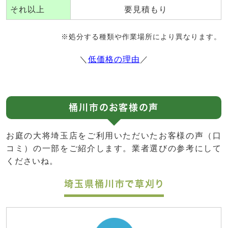
それ以上
要見積もり
※処分する種類や作業場所により異なります。
＼
低価格の理由
／
桶川市のお客様の声
お庭の大将埼玉店をご利用いただいたお客様の声（口
コミ）の一部をご紹介します。業者選びの参考にして
くださいね。
埼玉県桶川市で草刈り