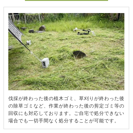
伐採が終わった後の植木ゴミ、草刈りが終わった後
の除草ゴミなど、作業が終わった後の剪定ゴミ等の
回収にも対応しております。ご自宅で処分できない
場合でも一切手間なく処分することが可能です。