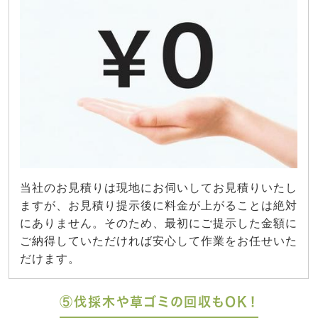
当社のお見積りは現地にお伺いしてお見積りいたし
ますが、お見積り提示後に料金が上がることは絶対
にありません。そのため、最初にご提示した金額に
ご納得していただければ安心して作業をお任せいた
だけます。
⑤伐採木や草ゴミの回収もOK！