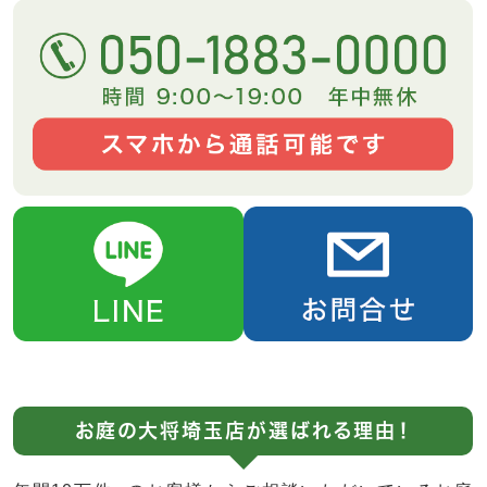
お庭の大将埼玉店が選ばれる理由！