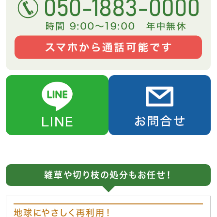
雑草や切り枝の処分もお任せ！
地球にやさしく再利用！