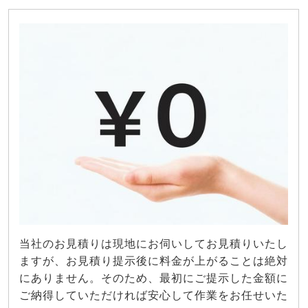
当社のお見積りは現地にお伺いしてお見積りいたし
ますが、お見積り提示後に料金が上がることは絶対
にありません。そのため、最初にご提示した金額に
ご納得していただければ安心して作業をお任せいた