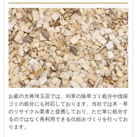
お庭の大将埼玉店では、刈草の除草ゴミ処分や伐採
ゴミの処分にも対応しております。当社では木・草
のリサイクル業者と提携しており、ただ単に処分す
るのではなく再利用できる仕組みづくりを行ってお
ります。