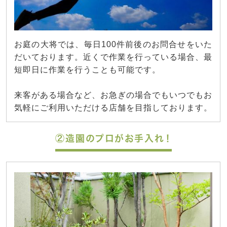
お庭の大将では、毎日100件前後のお問合せをいた
だいております。近くで作業を行っている場合、最
短即日に作業を行うことも可能です。
来客がある場合など、お急ぎの場合でもいつでもお
気軽にご利用いただける店舗を目指しております。
②造園のプロがお手入れ！