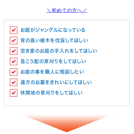
＼初めての方へ／
お庭がジャングルになっている
背の高い植木を伐採してほしい
空き家のお庭の手入れをしてほしい
急こう配の草刈りをしてほしい
お庭の事を職人に相談したい
遠方のお墓をきれいにしてほしい
休閑地の草刈りをしてほしい