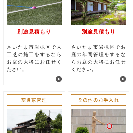
別途見積もり
別途見積もり
さいたま市岩槻区で人
さいたま市岩槻区でお
工芝の施工をするなら
庭の年間管理をするな
お庭の大将にお任せく
らお庭の大将にお任せ
ださい。
ください。
空き家管理
その他のお手入れ