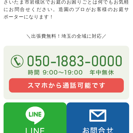
さいたま市岩槻区でお庭のお困りごとは何でもお気軽
にお問合せください。造園のプロがお客様のお庭サ
ポーターになります！
＼出張費無料！埼玉の全域に対応／