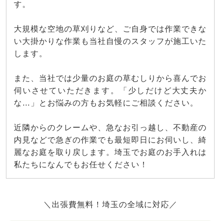
す。
大規模な空地の草刈りなど、ご自身では作業できな
い大掛かりな作業も当社自慢のスタッフが施工いた
します。
また、当社では少量のお庭の草むしりから喜んでお
伺いさせていただきます。「少しだけど大丈夫か
な…」とお悩みの方もお気軽にご相談ください。
近隣からのクレームや、急なお引っ越し、不動産の
内見などで急ぎの作業でも最短即日にお伺いし、綺
麗なお庭を取り戻します。埼玉でお庭のお手入れは
私たちになんでもお任せください！
＼出張費無料！埼玉の全域に対応／