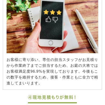
お客様に寄り添い、専任の担当スタッフがお見積り
から作業終了までご担当するため、お庭の大将では
お客様満足度96.9%を実現しております。今後もこ
の数字を維持するため、接客・作業ともに全力で精
進してまいります。
④現地見積もりが無料！