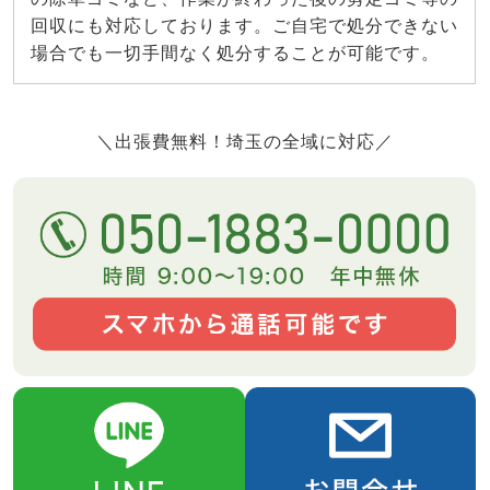
回収にも対応しております。ご自宅で処分できない
場合でも一切手間なく処分することが可能です。
＼出張費無料！埼玉の全域に対応／