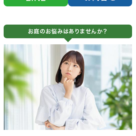
お庭のお悩みはありませんか？