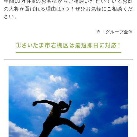
年間10万件
のお客様からご相談いただいているお庭
※
の大将が選ばれる理由は5つ！ぜひお気軽にご相談くだ
さい。
※：グループ全体
①さいたま市岩槻区は最短即日に対応！