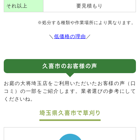
それ以上
要見積もり
※処分する種類や作業場所により異なります。
＼
低価格の理由
／
久喜市のお客様の声
お庭の大将埼玉店をご利用いただいたお客様の声（口
コミ）の一部をご紹介します。業者選びの参考にして
くださいね。
埼玉県久喜市で草刈り