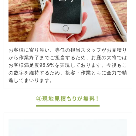
お客様に寄り添い、専任の担当スタッフがお見積り
から作業終了までご担当するため、お庭の大将では
お客様満足度96.9%を実現しております。今後もこ
の数字を維持するため、接客・作業ともに全力で精
進してまいります。
④現地見積もりが無料！