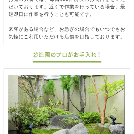
だいております。近くで作業を行っている場合、最
短即日に作業を行うことも可能です。
来客がある場合など、お急ぎの場合でもいつでもお
気軽にご利用いただける店舗を目指しております。
②造園のプロがお手入れ！