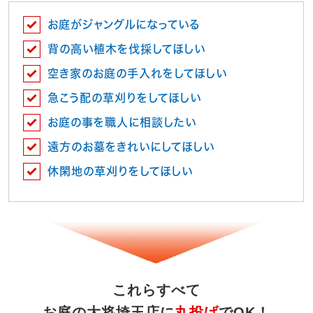
お庭がジャングルになっている
背の高い植木を伐採してほしい
空き家のお庭の手入れをしてほしい
急こう配の草刈りをしてほしい
お庭の事を職人に相談したい
遠方のお墓をきれいにしてほしい
休閑地の草刈りをしてほしい
これらすべて
お庭の大将埼玉店に
丸投げ
でOK！