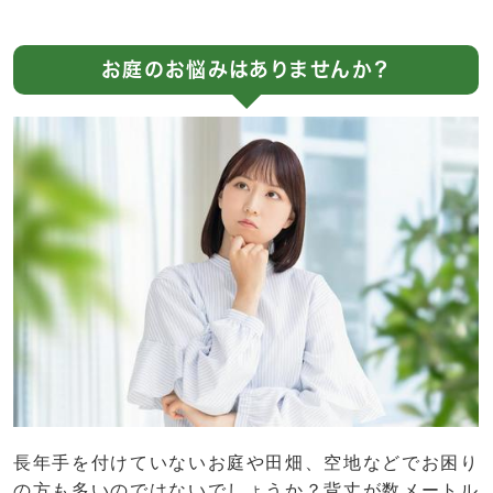
お庭のお悩みはありませんか？
長年手を付けていないお庭や田畑、空地などでお困り
の方も多いのではないでしょうか？背丈が数メートル