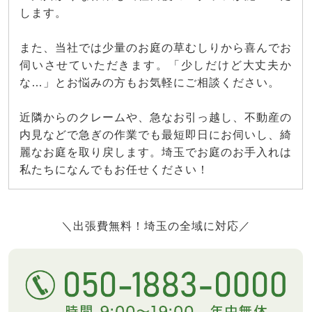
します。
また、当社では少量のお庭の草むしりから喜んでお
伺いさせていただきます。「少しだけど大丈夫か
な…」とお悩みの方もお気軽にご相談ください。
近隣からのクレームや、急なお引っ越し、不動産の
内見などで急ぎの作業でも最短即日にお伺いし、綺
麗なお庭を取り戻します。埼玉でお庭のお手入れは
私たちになんでもお任せください！
＼出張費無料！埼玉の全域に対応／