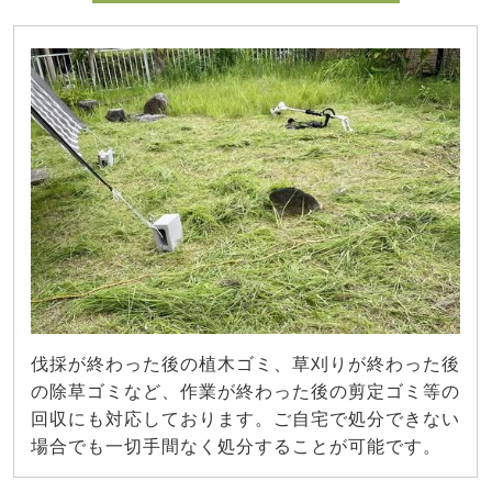
伐採が終わった後の植木ゴミ、草刈りが終わった後
の除草ゴミなど、作業が終わった後の剪定ゴミ等の
回収にも対応しております。ご自宅で処分できない
場合でも一切手間なく処分することが可能です。