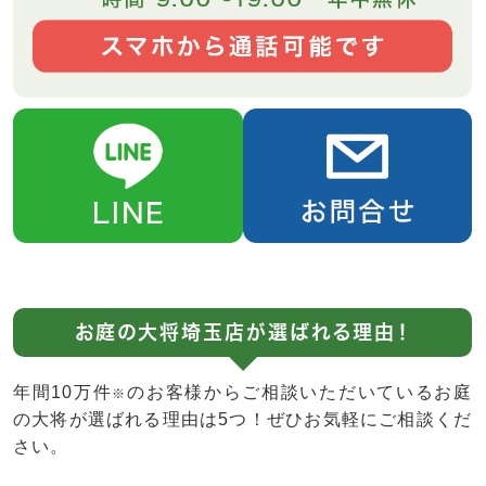
お庭の大将埼玉店が選ばれる理由！
年間10万件
のお客様からご相談いただいているお庭
※
の大将が選ばれる理由は5つ！ぜひお気軽にご相談くだ
さい。