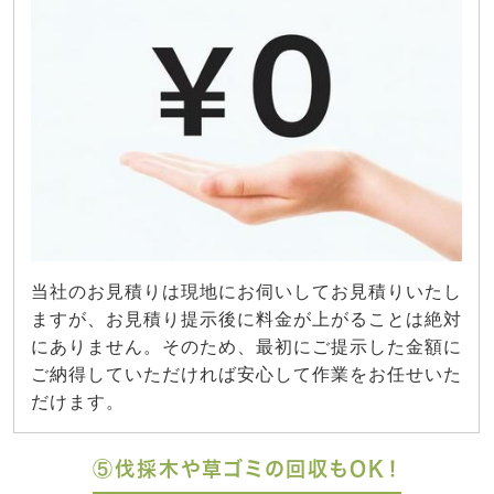
当社のお見積りは現地にお伺いしてお見積りいたし
ますが、お見積り提示後に料金が上がることは絶対
にありません。そのため、最初にご提示した金額に
ご納得していただければ安心して作業をお任せいた
だけます。
⑤伐採木や草ゴミの回収もOK！