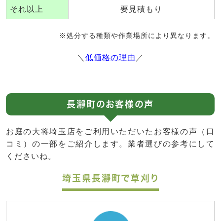
それ以上
要見積もり
※処分する種類や作業場所により異なります。
＼
低価格の理由
／
長瀞町のお客様の声
お庭の大将埼玉店をご利用いただいたお客様の声（口
コミ）の一部をご紹介します。業者選びの参考にして
くださいね。
埼玉県長瀞町で草刈り