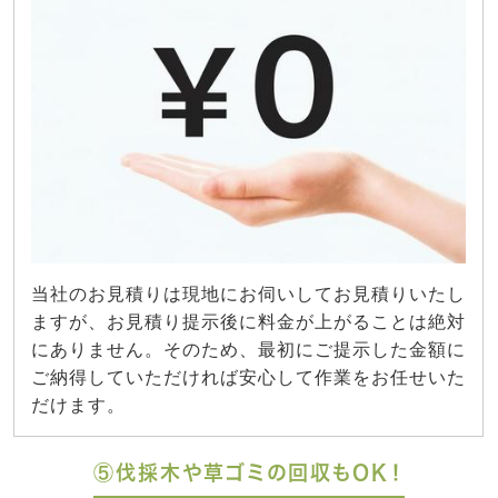
当社のお見積りは現地にお伺いしてお見積りいたし
ますが、お見積り提示後に料金が上がることは絶対
にありません。そのため、最初にご提示した金額に
ご納得していただければ安心して作業をお任せいた
だけます。
⑤伐採木や草ゴミの回収もOK！