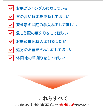
お庭がジャングルになっている
背の高い植木を伐採してほしい
空き家のお庭の手入れをしてほしい
急こう配の草刈りをしてほしい
お庭の事を職人に相談したい
遠方のお墓をきれいにしてほしい
休閑地の草刈りをしてほしい
これらすべて
お庭の大将埼玉店に
丸投げ
でOK！