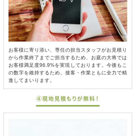
お客様に寄り添い、専任の担当スタッフがお見積り
から作業終了までご担当するため、お庭の大将では
お客様満足度96.9%を実現しております。今後もこ
の数字を維持するため、接客・作業ともに全力で精
進してまいります。
④現地見積もりが無料！