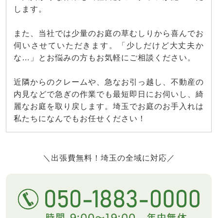
します。
また、当社では少量のお庭の草むしりから喜んでお
伺いさせていただきます。「少しだけど大丈夫か
な…」とお悩みの方もお気軽にご相談ください。
近隣からのクレームや、急なお引っ越し、不動産の
内見などで急ぎの作業でも最短即日にお伺いし、綺
麗なお庭を取り戻します。埼玉でお庭のお手入れは
私たちになんでもお任せください！
＼出張費無料！埼玉の全域に対応／