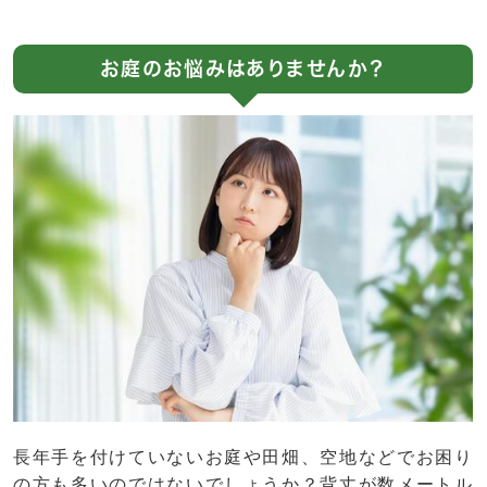
お庭のお悩みはありませんか？
長年手を付けていないお庭や田畑、空地などでお困り
の方も多いのではないでしょうか？背丈が数メートル