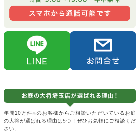
お庭の大将埼玉店が選ばれる理由！
年間10万件
のお客様からご相談いただいているお庭
※
の大将が選ばれる理由は5つ！ぜひお気軽にご相談くだ
さい。