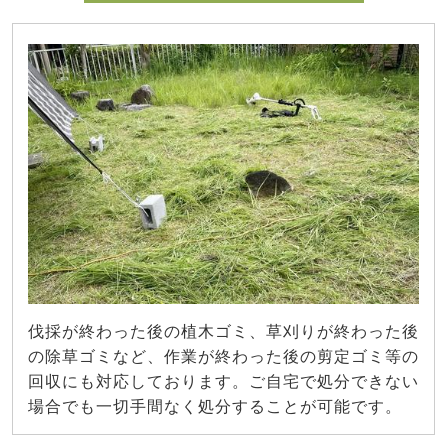
伐採が終わった後の植木ゴミ、草刈りが終わった後
の除草ゴミなど、作業が終わった後の剪定ゴミ等の
回収にも対応しております。ご自宅で処分できない
場合でも一切手間なく処分することが可能です。