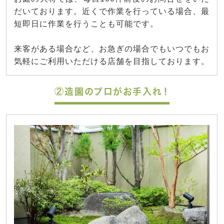
だいております。近くで作業を行っている場合、最
短即日に作業を行うことも可能です。
来客がある場合など、お急ぎの場合でもいつでもお
気軽にご利用いただける店舗を目指しております。
②造園のプロがお手入れ！