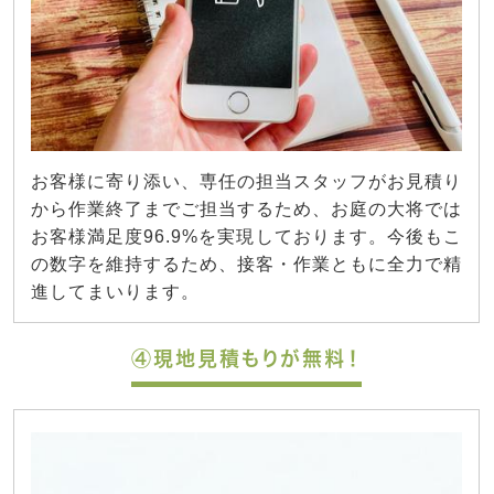
お客様に寄り添い、専任の担当スタッフがお見積り
から作業終了までご担当するため、お庭の大将では
お客様満足度96.9%を実現しております。今後もこ
の数字を維持するため、接客・作業ともに全力で精
進してまいります。
④現地見積もりが無料！