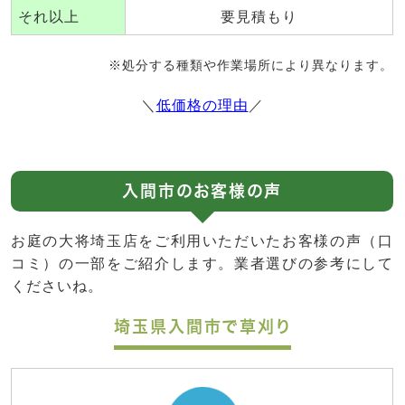
それ以上
要見積もり
※処分する種類や作業場所により異なります。
＼
低価格の理由
／
入間市のお客様の声
お庭の大将埼玉店をご利用いただいたお客様の声（口
コミ）の一部をご紹介します。業者選びの参考にして
くださいね。
埼玉県入間市で草刈り