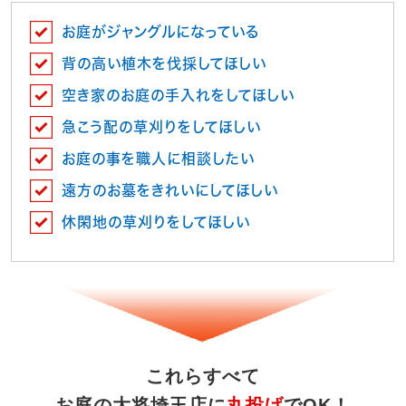
お庭がジャングルになっている
背の高い植木を伐採してほしい
空き家のお庭の手入れをしてほしい
急こう配の草刈りをしてほしい
お庭の事を職人に相談したい
遠方のお墓をきれいにしてほしい
休閑地の草刈りをしてほしい
これらすべて
お庭の大将埼玉店に
丸投げ
でOK！