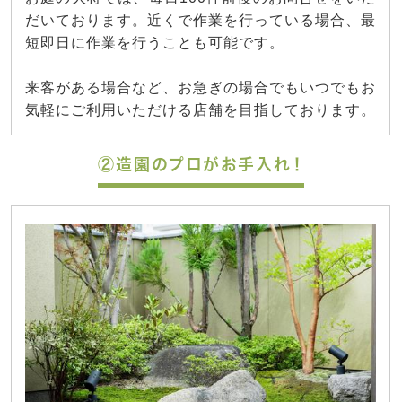
だいております。近くで作業を行っている場合、最
短即日に作業を行うことも可能です。
来客がある場合など、お急ぎの場合でもいつでもお
気軽にご利用いただける店舗を目指しております。
②造園のプロがお手入れ！