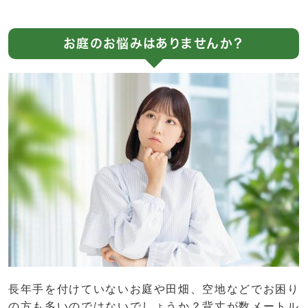
お庭のお悩みはありませんか？
長年手を付けていないお庭や田畑、空地などでお困り
の方も多いのではないでしょうか？背丈が数メートル