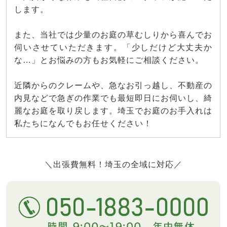
します。
また、当社では少量のお庭の草むしりから喜んでお
伺いさせていただきます。「少しだけど大丈夫か
な…」とお悩みの方もお気軽にご相談ください。
近隣からのクレームや、急なお引っ越し、不動産の
内見などで急ぎの作業でも最短即日にお伺いし、綺
麗なお庭を取り戻します。埼玉でお庭のお手入れは
私たちになんでもお任せください！
＼出張費無料！埼玉の全域に対応／