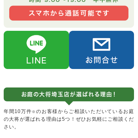
お庭の大将埼玉店が選ばれる理由！
年間10万件
のお客様からご相談いただいているお庭
※
の大将が選ばれる理由は5つ！ぜひお気軽にご相談くだ
さい。