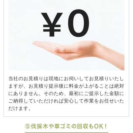
当社のお見積りは現地にお伺いしてお見積りいたし
ますが、お見積り提示後に料金が上がることは絶対
にありません。そのため、最初にご提示した金額に
ご納得していただければ安心して作業をお任せいた
だけます。
⑤伐採木や草ゴミの回収もOK！