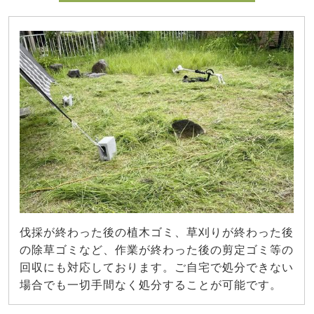
伐採が終わった後の植木ゴミ、草刈りが終わった後
の除草ゴミなど、作業が終わった後の剪定ゴミ等の
回収にも対応しております。ご自宅で処分できない
場合でも一切手間なく処分することが可能です。