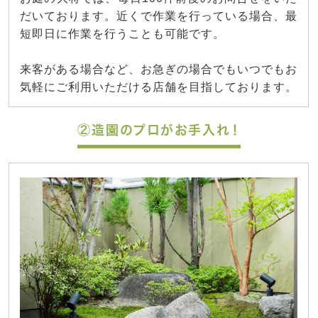
だいております。近くで作業を行っている場合、最
短即日に作業を行うことも可能です。
来客がある場合など、お急ぎの場合でもいつでもお
気軽にご利用いただける店舗を目指しております。
②造園のプロがお手入れ！