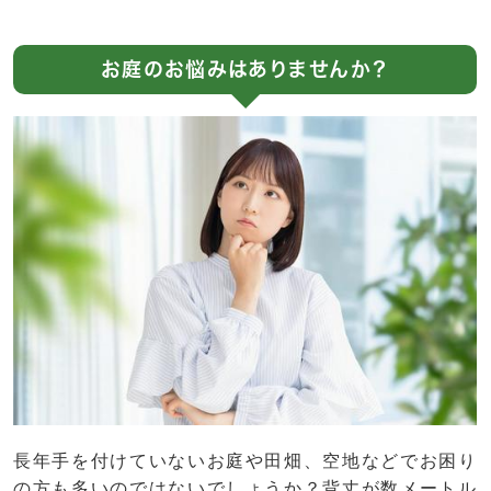
お庭のお悩みはありませんか？
長年手を付けていないお庭や田畑、空地などでお困り
の方も多いのではないでしょうか？背丈が数メートル