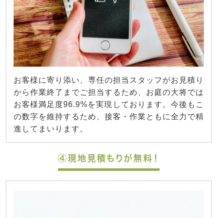
お客様に寄り添い、専任の担当スタッフがお見積り
から作業終了までご担当するため、お庭の大将では
お客様満足度96.9%を実現しております。今後もこ
の数字を維持するため、接客・作業ともに全力で精
進してまいります。
④現地見積もりが無料！