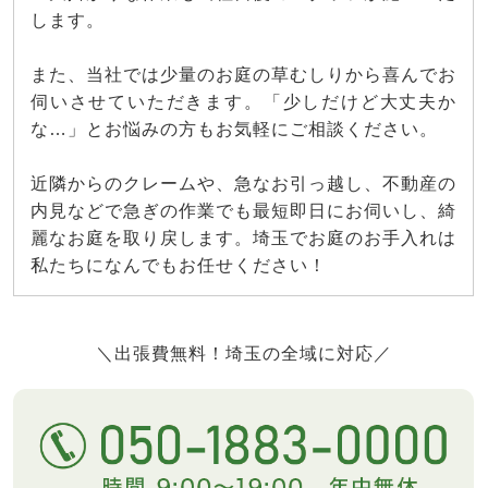
します。
また、当社では少量のお庭の草むしりから喜んでお
伺いさせていただきます。「少しだけど大丈夫か
な…」とお悩みの方もお気軽にご相談ください。
近隣からのクレームや、急なお引っ越し、不動産の
内見などで急ぎの作業でも最短即日にお伺いし、綺
麗なお庭を取り戻します。埼玉でお庭のお手入れは
私たちになんでもお任せください！
＼出張費無料！埼玉の全域に対応／