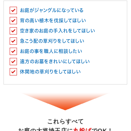
お庭がジャングルになっている
背の高い植木を伐採してほしい
空き家のお庭の手入れをしてほしい
急こう配の草刈りをしてほしい
お庭の事を職人に相談したい
遠方のお墓をきれいにしてほしい
休閑地の草刈りをしてほしい
これらすべて
お庭の大将埼玉店に
丸投げ
でOK！