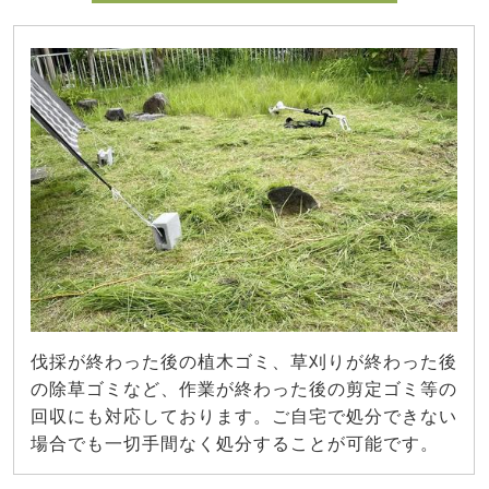
伐採が終わった後の植木ゴミ、草刈りが終わった後
の除草ゴミなど、作業が終わった後の剪定ゴミ等の
回収にも対応しております。ご自宅で処分できない
場合でも一切手間なく処分することが可能です。