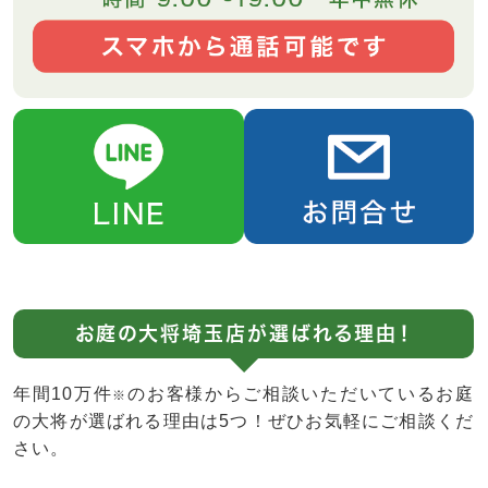
お庭の大将埼玉店が選ばれる理由！
年間10万件
のお客様からご相談いただいているお庭
※
の大将が選ばれる理由は5つ！ぜひお気軽にご相談くだ
さい。