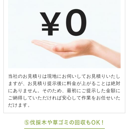
当社のお見積りは現地にお伺いしてお見積りいたし
ますが、お見積り提示後に料金が上がることは絶対
にありません。そのため、最初にご提示した金額に
ご納得していただければ安心して作業をお任せいた
だけます。
⑤伐採木や草ゴミの回収もOK！