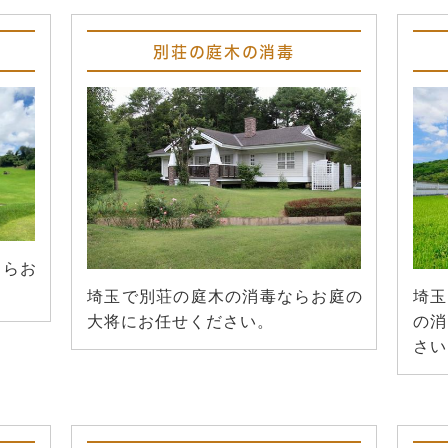
別荘の庭木の消毒
ならお
埼玉で別荘の庭木の消毒ならお庭の
埼玉
大将にお任せください。
の消
さい