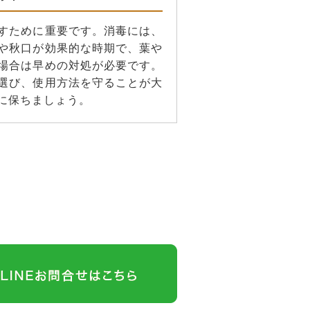
すために重要です。消毒には、
や秋口が効果的な時期で、葉や
場合は早めの対処が必要です。
選び、使用方法を守ることが大
に保ちましょう。