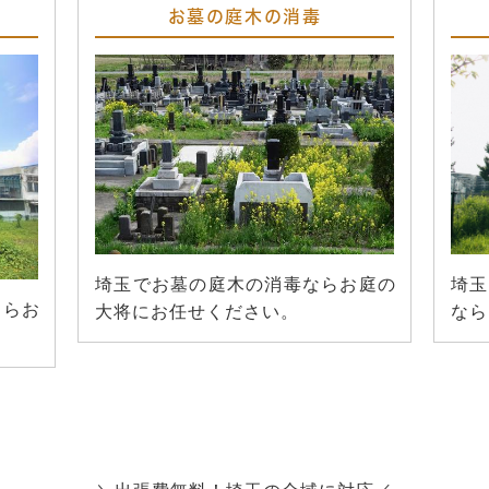
お墓の庭木の消毒
埼玉でお墓の庭木の消毒ならお庭の
埼玉
ならお
大将にお任せください。
なら