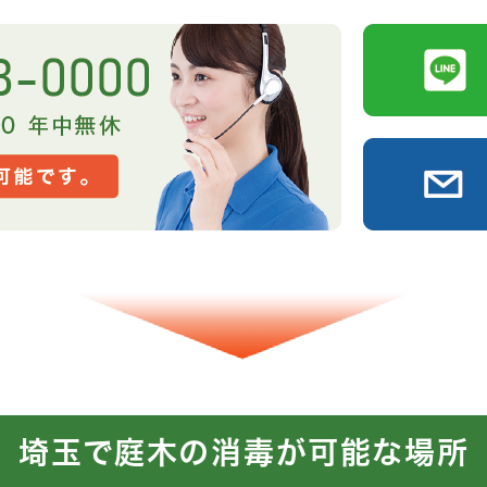
埼玉で庭木の消毒が可能な場所