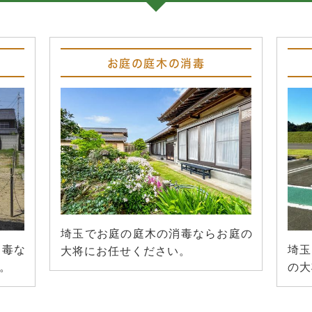
お庭の庭木の消毒
埼玉でお庭の庭木の消毒ならお庭の
消毒な
埼玉
大将にお任せください。
。
の大