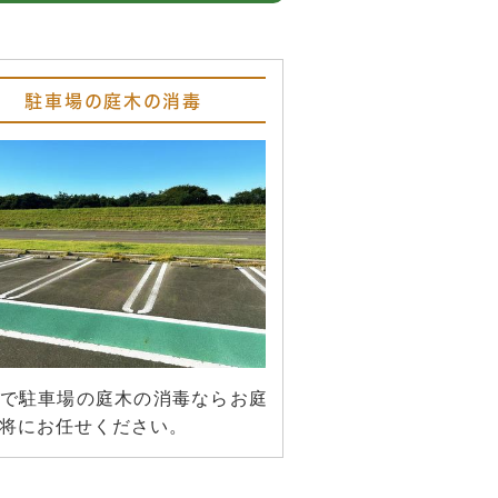
駐車場の庭木の消毒
で駐車場の庭木の消毒ならお庭
将にお任せください。