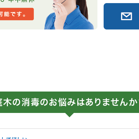
庭木の消毒のお悩みはありませんか