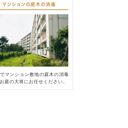
マンションの庭木の消毒
でマンション敷地の庭木の消毒
お庭の大将にお任せください。