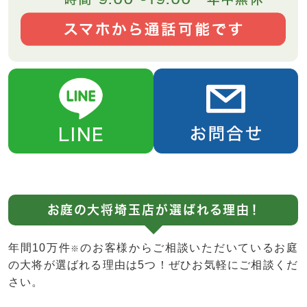
お庭の大将埼玉店が選ばれる理由！
年間10万件
のお客様からご相談いただいているお庭
※
の大将が選ばれる理由は5つ！ぜひお気軽にご相談くだ
さい。