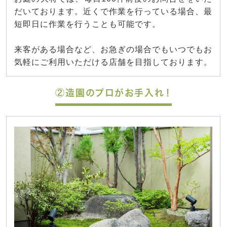
だいております。近くで作業を行っている場合、最
短即日に作業を行うことも可能です。
来客がある場合など、お急ぎの場合でもいつでもお
気軽にご利用いただける店舗を目指しております。
②造園のプロがお手入れ！