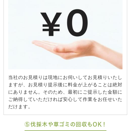
当社のお見積りは現地にお伺いしてお見積りいたし
ますが、お見積り提示後に料金が上がることは絶対
にありません。そのため、最初にご提示した金額に
ご納得していただければ安心して作業をお任せいた
だけます。
⑤伐採木や草ゴミの回収もOK！