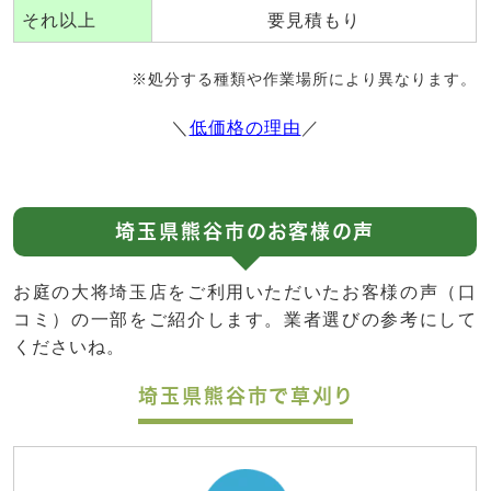
それ以上
要見積もり
※処分する種類や作業場所により異なります。
＼
低価格の理由
／
埼玉県熊谷市のお客様の声
お庭の大将埼玉店をご利用いただいたお客様の声（口
コミ）の一部をご紹介します。業者選びの参考にして
くださいね。
埼玉県熊谷市で草刈り