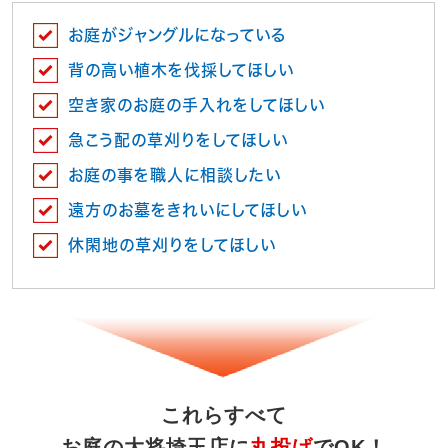
お庭がジャングルになっている
背の高い植木を伐採してほしい
空き家のお庭の手入れをしてほしい
急こう配の草刈りをしてほしい
お庭の事を職人に相談したい
遠方のお墓をきれいにしてほしい
休閑地の草刈りをしてほしい
これらすべて
お庭の大将埼玉店に
丸投げ
でOK！