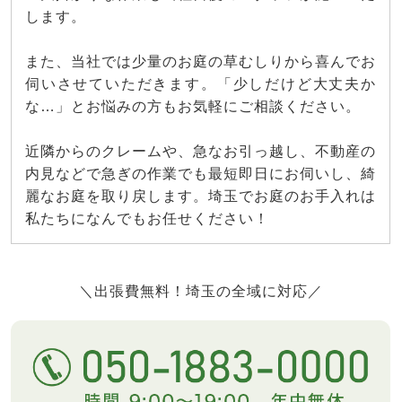
します。
また、当社では少量のお庭の草むしりから喜んでお
伺いさせていただきます。「少しだけど大丈夫か
な…」とお悩みの方もお気軽にご相談ください。
近隣からのクレームや、急なお引っ越し、不動産の
内見などで急ぎの作業でも最短即日にお伺いし、綺
麗なお庭を取り戻します。埼玉でお庭のお手入れは
私たちになんでもお任せください！
＼出張費無料！埼玉の全域に対応／