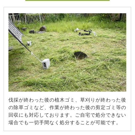
伐採が終わった後の植木ゴミ、草刈りが終わった後
の除草ゴミなど、作業が終わった後の剪定ゴミ等の
回収にも対応しております。ご自宅で処分できない
場合でも一切手間なく処分することが可能です。