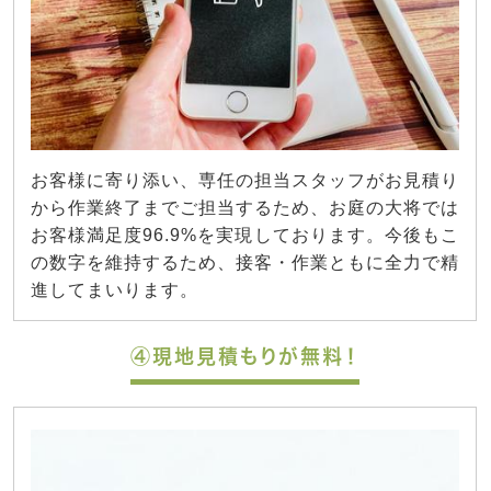
お客様に寄り添い、専任の担当スタッフがお見積り
から作業終了までご担当するため、お庭の大将では
お客様満足度96.9%を実現しております。今後もこ
の数字を維持するため、接客・作業ともに全力で精
進してまいります。
④現地見積もりが無料！