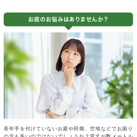
お庭のお悩みはありませんか？
長年手を付けていないお庭や田畑、空地などでお困り
の方も多いのではないでしょうか？背丈が数メートル