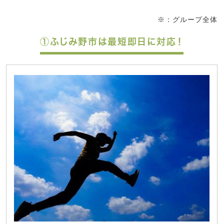
※：グループ全体
①ふじみ野市は最短即日に対応！