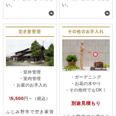
い。
い。
空き家管理
その他のお手入れ
・室外管理
・ガーデニング
・室内管理
・お花の水やり
・お庭のお手入れ
・その他何でもOK！
\5,500
円～（税込）
別途見積もり
ふじみ野市で空き家管