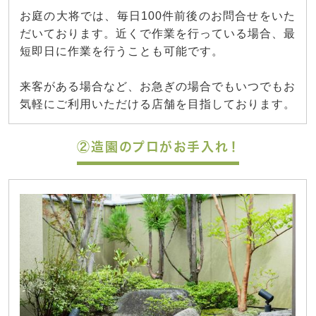
お庭の大将では、毎日100件前後のお問合せをいた
だいております。近くで作業を行っている場合、最
短即日に作業を行うことも可能です。
来客がある場合など、お急ぎの場合でもいつでもお
気軽にご利用いただける店舗を目指しております。
②造園のプロがお手入れ！