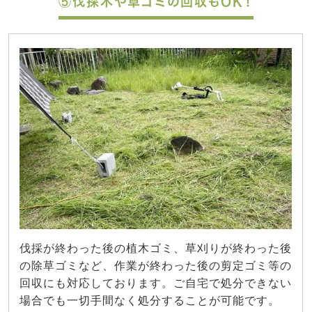
⑤伐採木や草ゴミの回収もOK！
伐採が終わった後の植木ゴミ、草刈りが終わった後
の除草ゴミなど、作業が終わった後の剪定ゴミ等の
回収にも対応しております。ご自宅で処分できない
場合でも一切手間なく処分することが可能です。