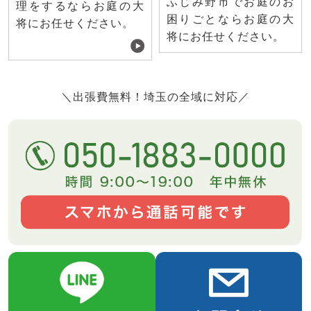
ふじみ野市でお庭のお
理をするならお庭の大
困りごとならお庭の大
将にお任せください。
将にお任せください。
＼出張費無料！埼玉の全域に対応／