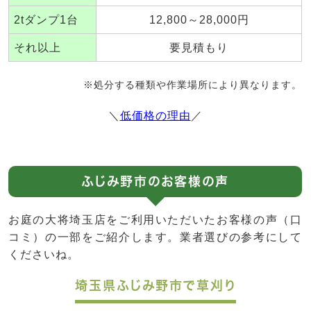
2tダンプ1台
12,800～28,000円
それ以上
要見積もり
※処分する種類や作業場所により異なります。
＼
低価格の理由
／
ふじみ野市のお客様の声
お庭の大将埼玉店をご利用いただいたお客様の声（口
コミ）の一部をご紹介します。業者選びの参考にして
くださいね。
埼玉県ふじみ野市で草刈り