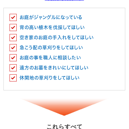
お庭がジャングルになっている
背の高い植木を伐採してほしい
空き家のお庭の手入れをしてほしい
急こう配の草刈りをしてほしい
お庭の事を職人に相談したい
遠方のお墓をきれいにしてほしい
休閑地の草刈りをしてほしい
これらすべて