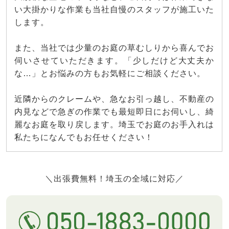
い大掛かりな作業も当社自慢のスタッフが施工いた
します。
また、当社では少量のお庭の草むしりから喜んでお
伺いさせていただきます。「少しだけど大丈夫か
な…」とお悩みの方もお気軽にご相談ください。
近隣からのクレームや、急なお引っ越し、不動産の
内見などで急ぎの作業でも最短即日にお伺いし、綺
麗なお庭を取り戻します。埼玉でお庭のお手入れは
私たちになんでもお任せください！
＼出張費無料！埼玉の全域に対応／