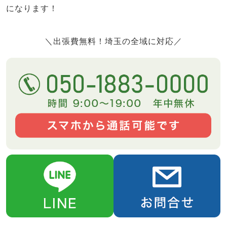
になります！
＼出張費無料！埼玉の全域に対応／