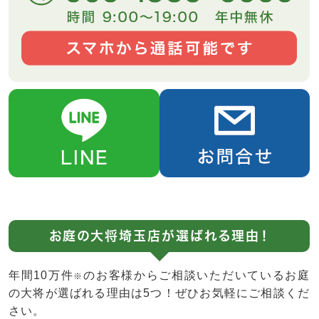
お庭の大将埼玉店が選ばれる理由！
年間10万件
のお客様からご相談いただいているお庭
※
の大将が選ばれる理由は5つ！ぜひお気軽にご相談くだ
さい。