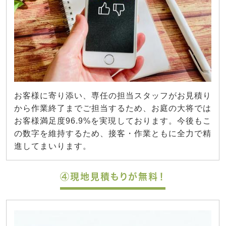
お客様に寄り添い、専任の担当スタッフがお見積り
から作業終了までご担当するため、お庭の大将では
お客様満足度96.9%を実現しております。今後もこ
の数字を維持するため、接客・作業ともに全力で精
進してまいります。
④現地見積もりが無料！