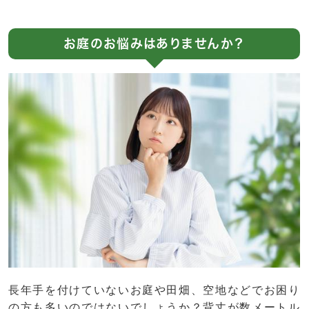
お庭のお悩みはありませんか？
長年手を付けていないお庭や田畑、空地などでお困り
の方も多いのではないでしょうか？背丈が数メートル