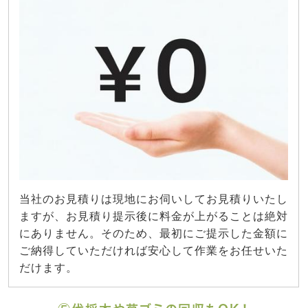
当社のお見積りは現地にお伺いしてお見積りいたし
ますが、お見積り提示後に料金が上がることは絶対
にありません。そのため、最初にご提示した金額に
ご納得していただければ安心して作業をお任せいた
だけます。