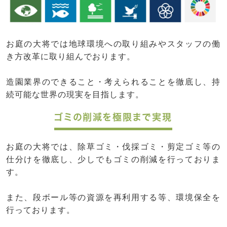
お庭の大将では地球環境への取り組みやスタッフの働
き方改革に取り組んでおります。
造園業界のできること・考えられることを徹底し、持
続可能な世界の現実を目指します。
ゴミの削減を極限まで実現
お庭の大将では、除草ゴミ・伐採ゴミ・剪定ゴミ等の
仕分けを徹底し、少しでもゴミの削減を行っておりま
す。
また、段ボール等の資源を再利用する等、環境保全を
行っております。