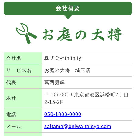
会社概要
会社名
株式会社infinity
サービス名
お庭の大将 埼玉店
代表
葛西勇輝
〒105-0013 東京都港区浜松町2丁目
本社
2-15-2F
電話
050-1883-0000
メール
saitama@oniwa-taisyo.com