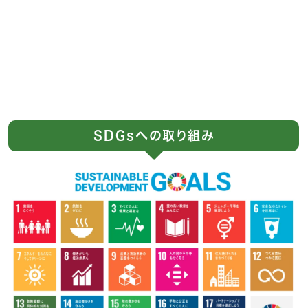
SDGsへの取り組み