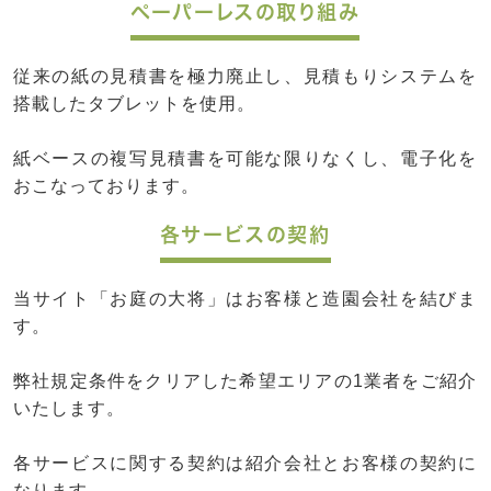
ペーパーレスの取り組み
従来の紙の見積書を極力廃止し、見積もりシステムを
搭載したタブレットを使用。
紙ベースの複写見積書を可能な限りなくし、電子化を
おこなっております。
各サービスの契約
当サイト「お庭の大将」はお客様と造園会社を結びま
す。
弊社規定条件をクリアした希望エリアの1業者をご紹介
いたします。
各サービスに関する契約は紹介会社とお客様の契約に
なります。