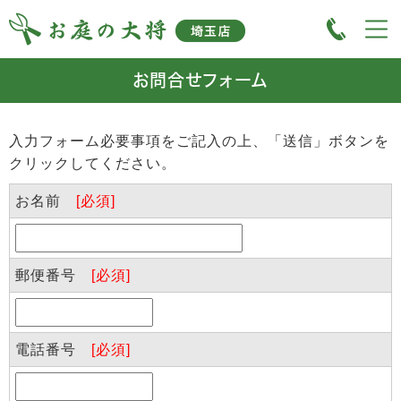
お問合せフォーム
入力フォーム必要事項をご記入の上、「送信」ボタンを
クリックしてください。
お名前
[必須]
郵便番号
[必須]
電話番号
[必須]