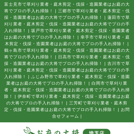
富士見市で草刈り業者・庭木剪定・伐採・造園業者はお庭の大
将でプロの手入れ掃除！
|
三郷市で草刈り業者・庭木剪定・伐
採・造園業者はお庭の大将でプロの手入れ掃除！
|
蓮田市で草
刈り業者・庭木剪定・伐採・造園業者はお庭の大将でプロの手
入れ掃除！
|
坂戸市で草刈り業者・庭木剪定・伐採・造園業者
はお庭の大将でプロの手入れ掃除！
|
幸手市で草刈り業者・庭
木剪定・伐採・造園業者はお庭の大将でプロの手入れ掃除！
|
鶴ヶ島市で草刈り業者・庭木剪定・伐採・造園業者はお庭の大
将でプロの手入れ掃除！
|
日高市で草刈り業者・庭木剪定・伐
採・造園業者はお庭の大将でプロの手入れ掃除！
|
吉川市で草
刈り業者・庭木剪定・伐採・造園業者はお庭の大将でプロの手
入れ掃除！
|
ふじみ野市で草刈り業者・庭木剪定・伐採・造園
業者はお庭の大将でプロの手入れ掃除！
|
白岡市で草刈り業
者・庭木剪定・伐採・造園業者はお庭の大将でプロの手入れ掃
除！
|
伊奈町で草刈り業者・庭木剪定・伐採・造園業者はお庭
の大将でプロの手入れ掃除！
|
三芳町で草刈り業者・庭木剪
定・伐採・造園業者はお庭の大将でプロの手入れ掃除！
|
お問
合せフォーム |