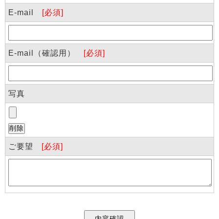
E-mail
[必須]
E-mail（確認用）
[必須]
写真
ご要望
[必須]