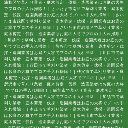
浦和区で草刈り業者・庭木剪定・伐採・造園業者はお庭の大将
でプロの手入れ掃除！
|
さいたま市南区で草刈り業者・庭木剪
定・伐採・造園業者はお庭の大将でプロの手入れ掃除！
|
さい
たま市緑区で草刈り業者・庭木剪定・伐採・造園業者はお庭の
大将でプロの手入れ掃除！
|
さいたま市岩槻区で草刈り業者・
庭木剪定・伐採・造園業者はお庭の大将でプロの手入れ掃除！
|
川越市で草刈り業者・庭木剪定・伐採・造園業者はお庭の大
将でプロの手入れ掃除！
|
熊谷市で草刈り業者・庭木剪定・伐
採・造園業者はお庭の大将でプロの手入れ掃除！
|
川口市で草
刈り業者・庭木剪定・伐採・造園業者はお庭の大将でプロの手
入れ掃除！
|
行田市で草刈り業者・庭木剪定・伐採・造園業者
はお庭の大将でプロの手入れ掃除！
|
秩父市で草刈り業者・庭
木剪定・伐採・造園業者はお庭の大将でプロの手入れ掃除！
|
所沢市で草刈り業者・庭木剪定・伐採・造園業者はお庭の大将
でプロの手入れ掃除！
|
飯能市で草刈り業者・庭木剪定・伐
採・造園業者はお庭の大将でプロの手入れ掃除！
|
加須市で草
刈り業者・庭木剪定・伐採・造園業者はお庭の大将でプロの手
入れ掃除！
|
本庄市で草刈り業者・庭木剪定・伐採・造園業者
はお庭の大将でプロの手入れ掃除！
|
東松山市で草刈り業者・
庭木剪定・伐採・造園業者はお庭の大将でプロの手入れ掃除！
|
春日部市で草刈り業者・庭木剪定・伐採・造園業者はお庭の